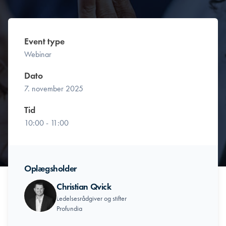
Event type
Webinar
Dato
7. november 2025
Tid
10:00 - 11:00
Oplægsholder
Christian Qvick
Ledelsesrådgiver og stifter
Profundia