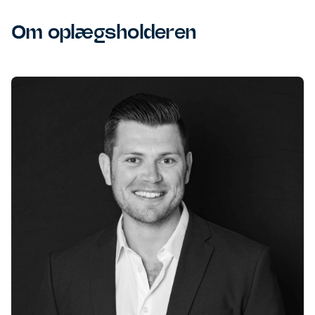
Om oplægsholderen