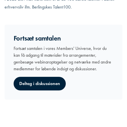
erhvervsliv ifm. Berlingskes Talent100.
Fortsæt samtalen
Fortsæt samtalen i vores Members' Universe, hvor du
kan få adgang til materialer fra arrangementer,
genbesøge webinaroptagelser og netværke med andre
medlemmer for løbende indsigt og diskussioner.
Deltag i diskussionen