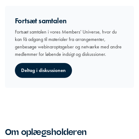
Fortsæt samtalen
Fortsæt samtalen i vores Members' Universe, hvor du
kan få adgang til materialer fra arrangementer,
genbesøge webinaroptagelser og netværke med andre
medlemmer for løbende indsigt og diskussioner.
Deltag i diskussionen
Om oplægsholderen