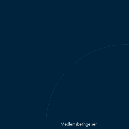
Medlemsbetingelser