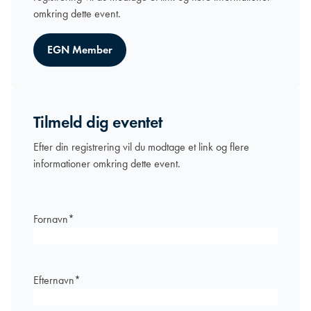
omkring dette event.
EGN Member
Tilmeld dig eventet
Efter din registrering vil du modtage et link og flere
informationer omkring dette event.
Fornavn
*
Efternavn
*