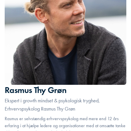
Rasmus Thy Grøn
Ekspert i growth mindset & psykologisk tryghed,
Erhvervspsykolog Rasmus Thy Grøn
Rasmus er selvstændig erhvervspsykolog med mere end 12 års
erfaring i at hjælpe ledere og organisationer med at omsætte tanke