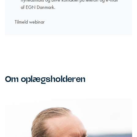
af EGN Danmark.
Om oplægsholderen