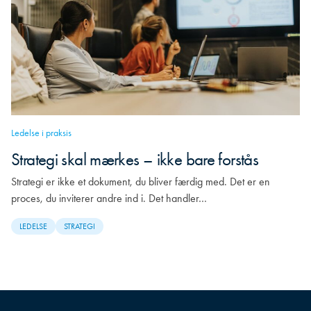
Ledelse i praksis
Strategi skal mærkes – ikke bare forstås
Strategi er ikke et dokument, du bliver færdig med. Det er en
proces, du inviterer andre ind i. Det handler…
LEDELSE
STRATEGI