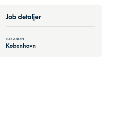
Job detaljer
LOKATION
København