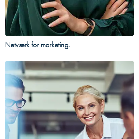
Netværk for marketing.