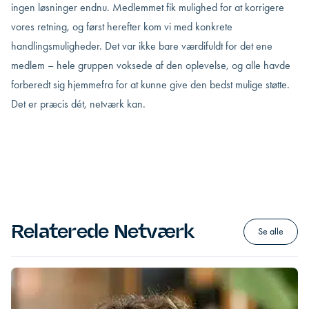
ingen løsninger endnu. Medlemmet fik mulighed for at korrigere
vores retning, og først herefter kom vi med konkrete
handlingsmuligheder. Det var ikke bare værdifuldt for det ene
medlem – hele gruppen voksede af den oplevelse, og alle havde
forberedt sig hjemmefra for at kunne give den bedst mulige støtte.
Det er præcis dét, netværk kan.
Relaterede Netværk
Se alle