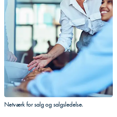
Netværk for salg og salgsledelse.