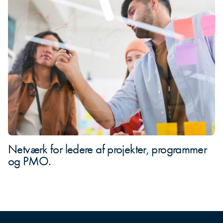
Netværk for ledere af projekter, programmer
og PMO.