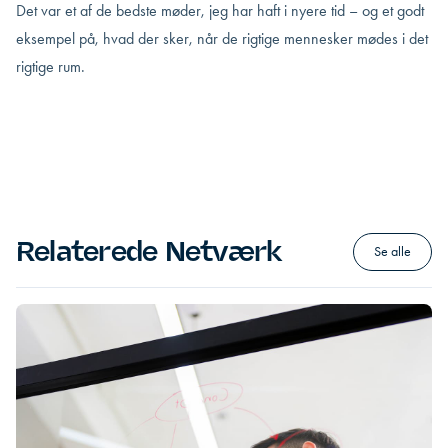
Det var et af de bedste møder, jeg har haft i nyere tid – og et godt
eksempel på, hvad der sker, når de rigtige mennesker mødes i det
rigtige rum.
Relaterede Netværk
Se alle