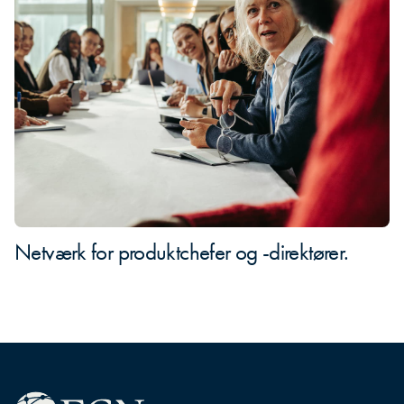
Netværk for produktchefer og -direktører.