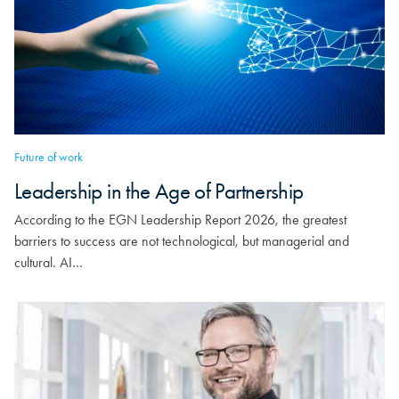
Future of work
Leadership in the Age of Partnership
According to the EGN Leadership Report 2026, the greatest
barriers to success are not technological, but managerial and
cultural. AI…