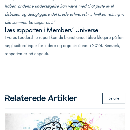
håber, at denne undersøgelse kan være med til at puste liv til
debatten og delagtiggøre det brede erhvervsliv i, hvilken retning vi
alle sammen bevæger os i.”
Læs rapporten i Members’ Universe
I vores
Leadership report
kan du blandt andet blive klogere på fem
nøgleudfordringer for ledere og organisationer i 2024. Bemærk,
rapporten er på engelsk.
Relaterede Artikler
Se alle