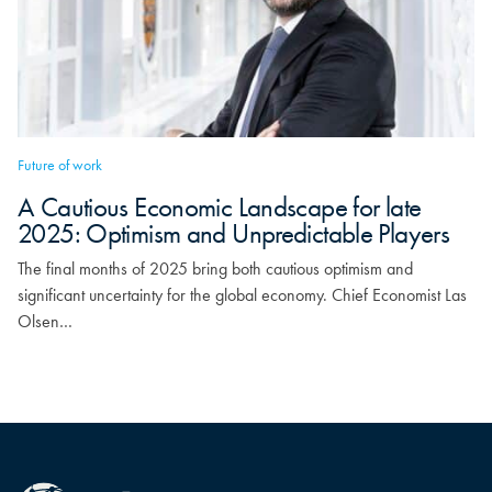
Future of work
A Cautious Economic Landscape for late
2025: Optimism and Unpredictable Players
The final months of 2025 bring both cautious optimism and
significant uncertainty for the global economy. Chief Economist Las
Olsen…