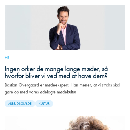
HR
Ingen orker de mange lange møder, så
hvorfor bliver vi ved med at have dem?
Bastian Overgaard er mødeekspert. Han mener, at vi straks skal
gøre op med vores ødelagte mødekultur
ARBEJDSGLÆDE
KULTUR