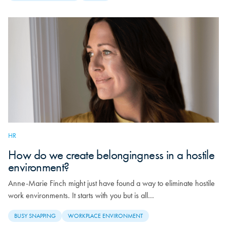
HR
How do we create belongingness in a hostile
environment?
Anne-Marie Finch might just have found a way to eliminate hostile
work environments. It starts with you but is all…
BUSY SNAPPING
WORKPLACE ENVIRONMENT