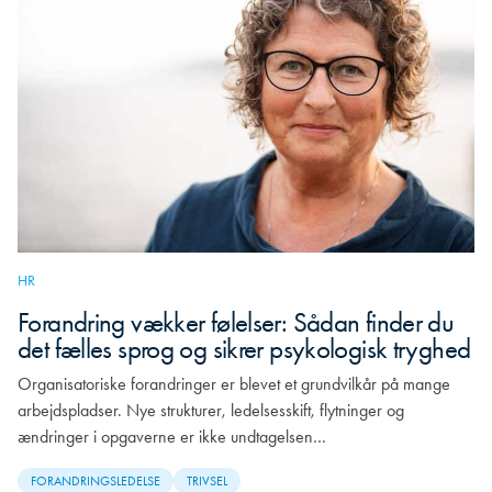
HR
Forandring vækker følelser: Sådan finder du
det fælles sprog og sikrer psykologisk tryghed
Organisatoriske forandringer er blevet et grundvilkår på mange
arbejdspladser. Nye strukturer, ledelsesskift, flytninger og
ændringer i opgaverne er ikke undtagelsen…
FORANDRINGSLEDELSE
TRIVSEL