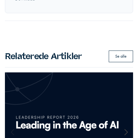
Relaterede Artikler
Se alle