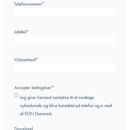
Telefonnummer
*
Jobtitel
*
Virksomhed
*
Accepter betingelser
*
Jeg giver hermed samtykke til at modtage
nyhedsmails og blive kontaktet på telefon og e-mail
af EGN Danmark.