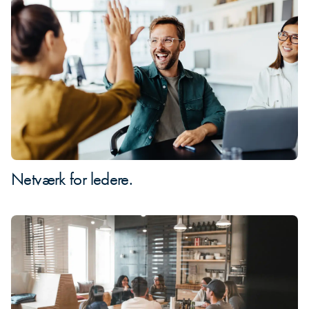
Netværk for ledere.