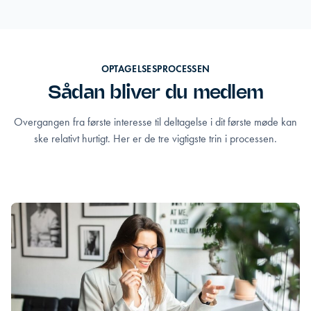
OPTAGELSESPROCESSEN
Sådan bliver du medlem
Overgangen fra første interesse til deltagelse i dit første møde kan
ske relativt hurtigt. Her er de tre vigtigste trin i processen.