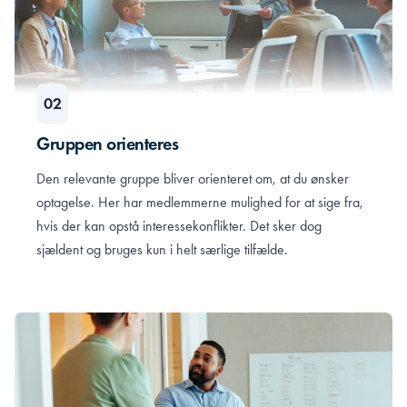
Gruppen orienteres
Den relevante gruppe bliver orienteret om, at du ønsker
optagelse. Her har medlemmerne mulighed for at sige fra,
hvis der kan opstå interessekonflikter. Det sker dog
sjældent og bruges kun i helt særlige tilfælde.