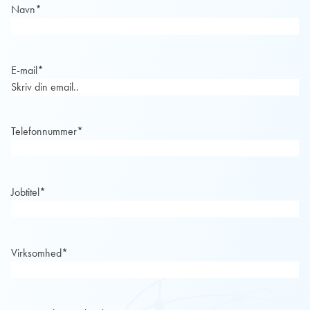
Navn
*
E-mail
*
Telefonnummer
*
Jobtitel
*
Virksomhed
*