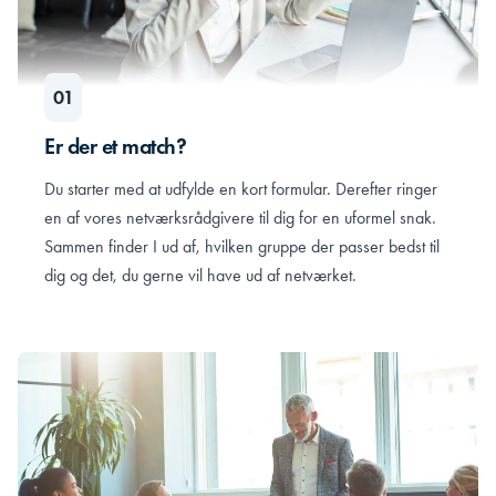
Er der et match?
Du starter med at udfylde en kort formular. Derefter ringer
en af vores netværksrådgivere til dig for en uformel snak.
Sammen finder I ud af, hvilken gruppe der passer bedst til
dig og det, du gerne vil have ud af netværket.