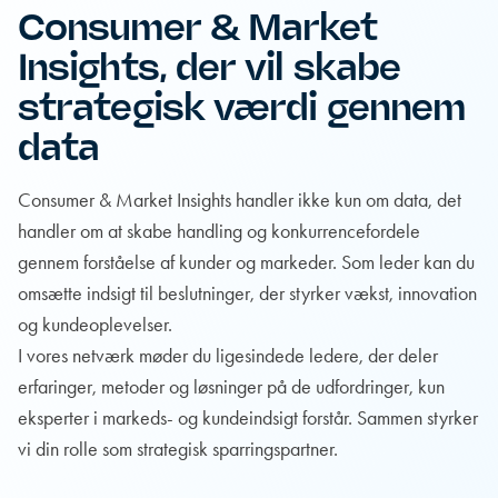
Consumer & Market
Insights, der vil skabe
strategisk værdi gennem
data
Consumer & Market Insights handler ikke kun om data, det
handler om at skabe handling og konkurrencefordele
gennem forståelse af kunder og markeder. Som leder kan du
omsætte indsigt til beslutninger, der styrker vækst, innovation
og kundeoplevelser.
I vores netværk møder du ligesindede ledere, der deler
erfaringer, metoder og løsninger på de udfordringer, kun
eksperter i markeds- og kundeindsigt forstår. Sammen styrker
vi din rolle som strategisk sparringspartner.