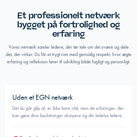
Et professionelt netværk
bygget på fortrolighed og
erfaring
Vores netværk samler ledere, der tør tale om det svære og dele
det, der virker. Du får et trygt rum med gensidig respekt, hvor ægte
erfaring og refleksion fører til udvikling både fagligt og personligt.
Uden et EGN netværk
Det du går glip af, er ikke bare råd, men de erfaringer, der
kan gøre dine beslutninger skarpere og din ledelse lettere.