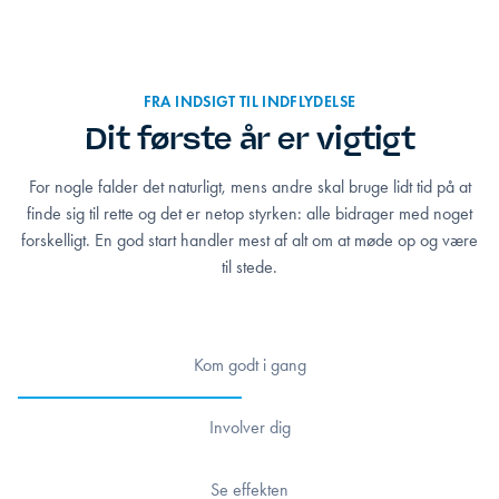
FRA INDSIGT TIL INDFLYDELSE
Dit første år er vigtigt
For nogle falder det naturligt, mens andre skal bruge lidt tid på at
finde sig til rette og det er netop styrken: alle bidrager med noget
forskelligt. En god start handler mest af alt om at møde op og være
til stede.
Kom godt i gang
Involver dig
Se effekten