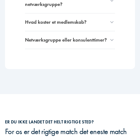
netværksgruppe?
Hvad koster et medlemskab?
Netværksgruppe eller konsulenttimer?
ER DU IKKE LANDET DET HELT RIGTIGE STED?
For os er det rigtige match det eneste match