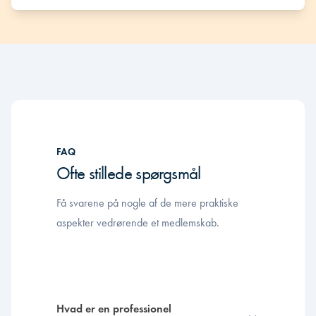
FAQ
Ofte stillede spørgsmål
Få svarene på nogle af de mere praktiske
aspekter vedrørende et medlemskab.
Hvad er en professionel