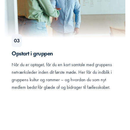
Opstart i gruppen
Når du er optaget, får du en kort samtale med gruppens
netværksleder inden dit første møde. Her får du indblik i
gruppens kultur og rammer – og hvordan du som nyt
medlem bedst får glæde af og bidrager til fællesskabet.