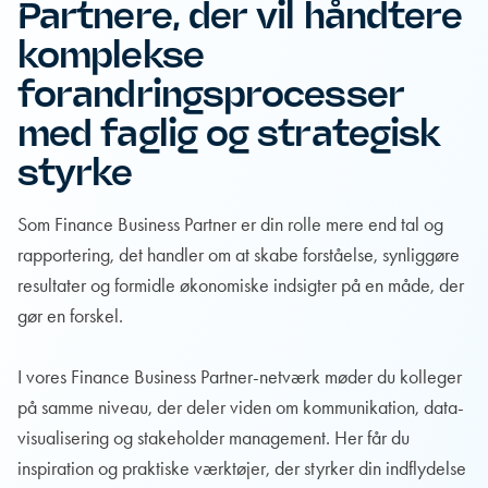
Partnere, der vil håndtere
komplekse
forandringsprocesser
med faglig og strategisk
styrke
Som Finance Business Partner er din rolle mere end tal og
rapportering, det handler om at skabe forståelse, synliggøre
resultater og formidle økonomiske indsigter på en måde, der
gør en forskel.
I vores Finance Business Partner-netværk møder du kolleger
på samme niveau, der deler viden om kommunikation, data-
visualisering og stakeholder management. Her får du
inspiration og praktiske værktøjer, der styrker din indflydelse