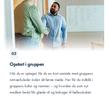
Opstart i gruppen
Når du er optaget, får du en kort samtale med gruppens
netværksleder inden dit første møde. Her får du indblik i
gruppens kultur og rammer – og hvordan du som nyt
medlem bedst får glæde af og bidrager til fællesskabet.