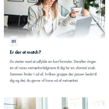
Er der et match?
Du starter med at udfylde en kort formular. Derefter ringer
en af vores netværksrådgivere til dig for en uformel snak.
Sammen finder I ud af, hvilken gruppe der passer bedst til
dig og det, du gerne vil have ud af netværket.