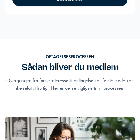
OPTAGELSESPROCESSEN
Sådan bliver du medlem
Overgangen fra første interesse til deltagelse i dit første møde kan
ske relativt hurtigt. Her er de tre vigtigste trin i processen.