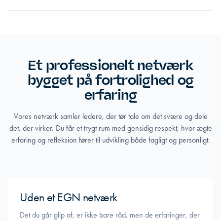
Et professionelt netværk
bygget på fortrolighed og
erfaring
Vores netværk samler ledere, der tør tale om det svære og dele
det, der virker. Du får et trygt rum med gensidig respekt, hvor ægte
erfaring og refleksion fører til udvikling både fagligt og personligt.
Uden et EGN netværk
Det du går glip af, er ikke bare råd, men de erfaringer, der