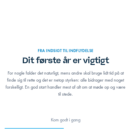
FRA INDSIGT TIL INDFLYDELSE
Dit første år er vigtigt
For nogle falder det naturligt, mens andre skal bruge lidt tid på at
finde sig til rette og det er netop styrken: alle bidrager med noget
forskelligt. En god start handler mest af alt om at møde op og være
til stede.
Kom godt i gang