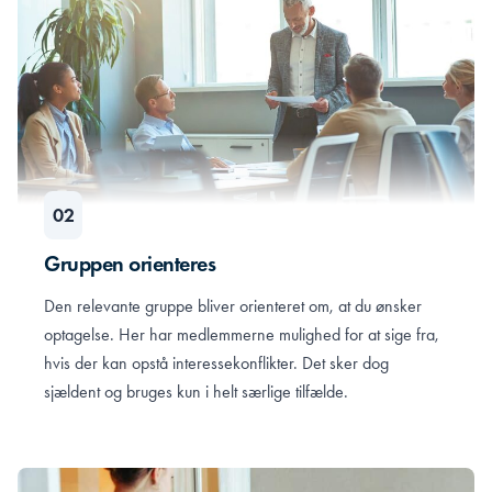
Gruppen orienteres
Den relevante gruppe bliver orienteret om, at du ønsker
optagelse. Her har medlemmerne mulighed for at sige fra,
hvis der kan opstå interessekonflikter. Det sker dog
sjældent og bruges kun i helt særlige tilfælde.