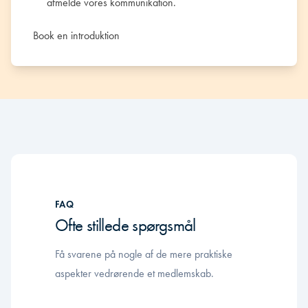
afmelde vores kommunikation.
FAQ
Ofte stillede spørgsmål
Få svarene på nogle af de mere praktiske
aspekter vedrørende et medlemskab.