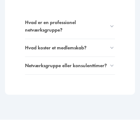
Hvad er en professionel
netværksgruppe?
Hvad koster et medlemskab?
Netværksgruppe eller konsulenttimer?