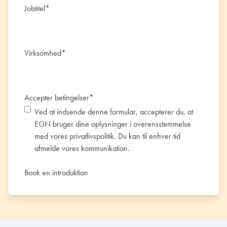
Jobtitel
*
Virksomhed
*
Accepter betingelser
*
Ved at indsende denne formular, accepterer du, at
EGN bruger dine oplysninger i overensstemmelse
med vores
privatlivspolitik
. Du kan til enhver tid
afmelde vores kommunikation.