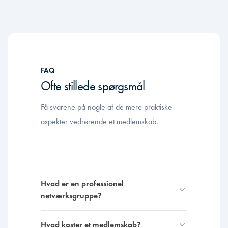
FAQ
Ofte stillede spørgsmål
Få svarene på nogle af de mere praktiske
aspekter vedrørende et medlemskab.
Hvad er en professionel
netværksgruppe?
Hvad koster et medlemskab?