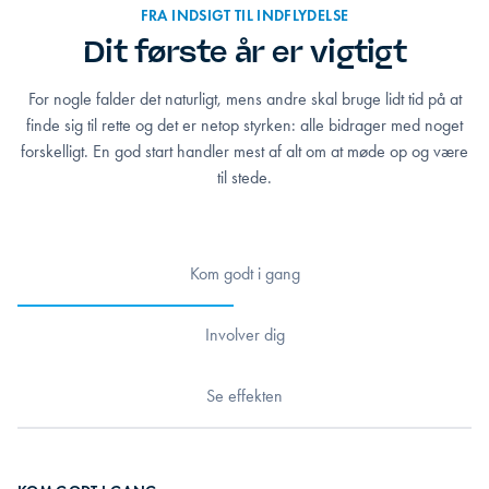
FRA INDSIGT TIL INDFLYDELSE
Dit første år er vigtigt
For nogle falder det naturligt, mens andre skal bruge lidt tid på at
finde sig til rette og det er netop styrken: alle bidrager med noget
forskelligt. En god start handler mest af alt om at møde op og være
til stede.
Kom godt i gang
Involver dig
Se effekten