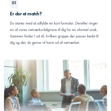
Er der et match?
Du starter med at udfylde en kort formular. Derefter ringer
en af vores netværksrådgivere til dig for en uformel snak.
Sammen finder I ud af, hvilken gruppe der passer bedst til
dig og det, du gerne vil have ud af netværket.