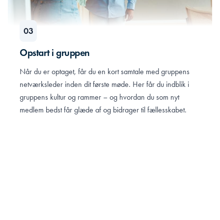
Opstart i gruppen
Når du er optaget, får du en kort samtale med gruppens
netværksleder inden dit første møde. Her får du indblik i
gruppens kultur og rammer – og hvordan du som nyt
medlem bedst får glæde af og bidrager til fællesskabet.