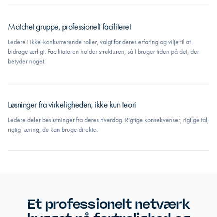
Matchet gruppe, professionelt faciliteret
Ledere i ikke-konkurrerende roller, valgt for deres erfaring og vilje til at
bidrage ærligt. Facilitatoren holder strukturen, så I bruger tiden på det, der
betyder noget.
Løsninger fra virkeligheden, ikke kun teori
Ledere deler beslutninger fra deres hverdag. Rigtige konsekvenser, rigtige tal,
rigtig læring, du kan bruge direkte.
Et professionelt netværk