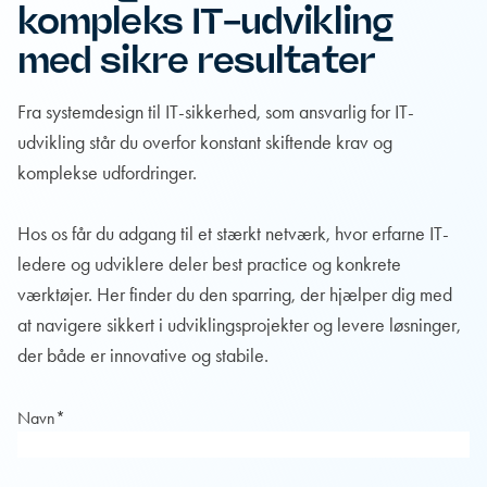
kompleks IT-udvikling
med sikre resultater
Fra systemdesign til IT-sikkerhed, som ansvarlig for IT-
udvikling står du overfor konstant skiftende krav og
komplekse udfordringer.
Hos os får du adgang til et stærkt netværk, hvor erfarne IT-
ledere og udviklere deler best practice og konkrete
værktøjer. Her finder du den sparring, der hjælper dig med
at navigere sikkert i udviklingsprojekter og levere løsninger,
der både er innovative og stabile.
Navn
*