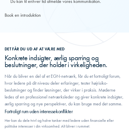
Du kan til enhver tid afmelde vores kommunikation.
DET FÅR DU UD AF AT VÆRE MED
Konkrete indsigter, ærlig sparring og
beslutninger, der holder i virkeligheden.
Når du bliver en del af et EGN-netværk, får du et fortroligt forum,
hvor ledere på dit niveau deler erfaringer, tester højrisiko-
beslutninger og finder løsninger, der virker i praksis. Møderne
ledes af en professionel netværksleder og giver konkrete indsigter,
ærlig sparring og nye perspektiver, du kan bruge med det samme.
Fortroligt rum uden interessekonflikter
Her kan du dele tvivl og halve tanker med ledere uden finansielle eller
politiske interesser i din virksomhed. Alt bliver i rummet.