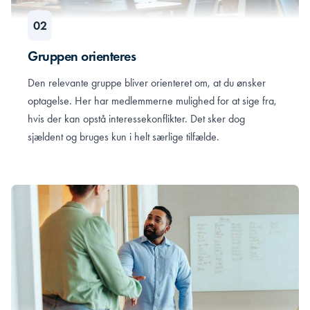
Gruppen orienteres
Den relevante gruppe bliver orienteret om, at du ønsker
optagelse. Her har medlemmerne mulighed for at sige fra,
hvis der kan opstå interessekonflikter. Det sker dog
sjældent og bruges kun i helt særlige tilfælde.