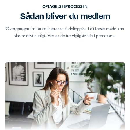
OPTAGELSESPROCESSEN
Sådan bliver du medlem
Overgangen fra første interesse til deltagelse i dit første møde kan
ske relativt hurtigt. Her er de tre vigtigste trin i processen.