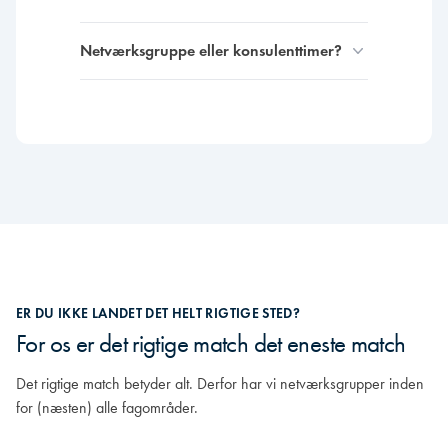
Netværksgruppe eller konsulenttimer?
ER DU IKKE LANDET DET HELT RIGTIGE STED?
For os er det rigtige match det eneste match
Det rigtige match betyder alt. Derfor har vi netværksgrupper inden
for (næsten) alle fagområder.