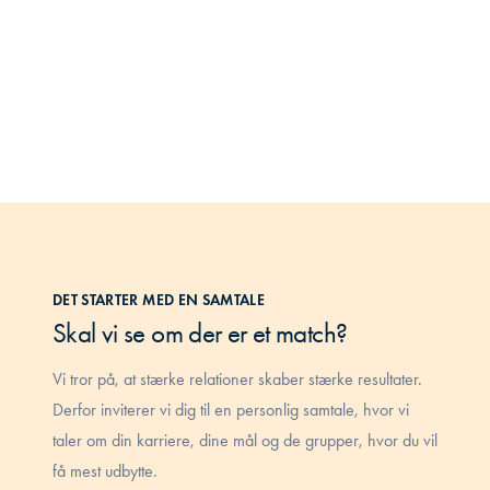
DET STARTER MED EN SAMTALE
Skal vi se om der er et match?
Vi tror på, at stærke relationer skaber stærke resultater.
Derfor inviterer vi dig til en personlig samtale, hvor vi
taler om din karriere, dine mål og de grupper, hvor du vil
få mest udbytte.