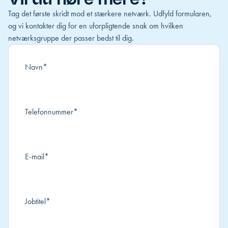
Tag det første skridt mod et stærkere netværk. Udfyld formularen,
og vi kontakter dig for en uforpligtende snak om hvilken
netværksgruppe der passer bedst til dig.
Navn
*
Telefonnummer
*
E-mail
*
Jobtitel
*