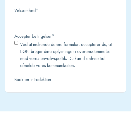
Virksomhed
*
Accepter betingelser
*
Ved at indsende denne formular, accepterer du, at
EGN bruger dine oplysninger i overensstemmelse
med vores
privatlivspolitik
. Du kan til enhver tid
afmelde vores kommunikation.