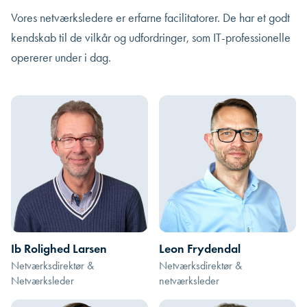
Vores netværksledere er erfarne facilitatorer. De har et godt
kendskab til de vilkår og udfordringer, som IT-professionelle
opererer under i dag.
Ib Rolighed Larsen
Leon Frydendal
Netværksdirektør &
Netværksdirektør &
Netværksleder
netværksleder