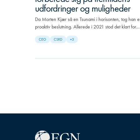
udfordringer og muligheder
Da Morten Kjær så en Tsunami i horisonten, tog han 
proaktiv beslutning. Allerede i 2021 stod det klart for…
CEO
CSRD
+3