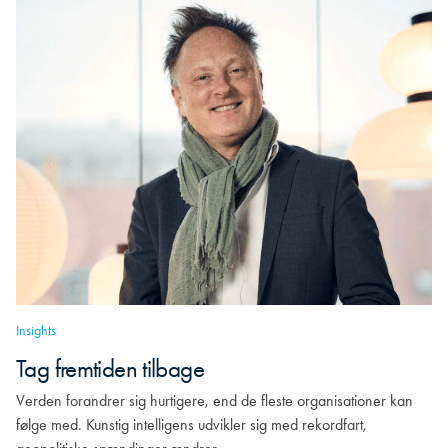
Insights
Tag fremtiden tilbage
Verden forandrer sig hurtigere, end de fleste organisationer kan
følge med. Kunstig intelligens udvikler sig med rekordfart,