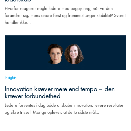
Hvorfor reagerer nogle ledere med begejstring, når verden
forandrer sig, mens andre først og fremmest søger stabilitet? Svaret
handler ikke…
Insights
Innovation kræver mere end tempo – den
kræver forbundethed
Ledere forventes i dag både at skabe innovation, levere resultater
og sikre trivsel. Mange oplever, at de to sidste mål…