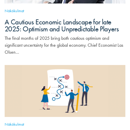
Näkökulmat
A Cautious Economic Landscape for late
2025: Optimism and Unpredictable Players
The final months of 2025 bring both cautious optimism and
significant uncertainty for the global economy. Chief Economist Las
Olsen…
Näkökulmat