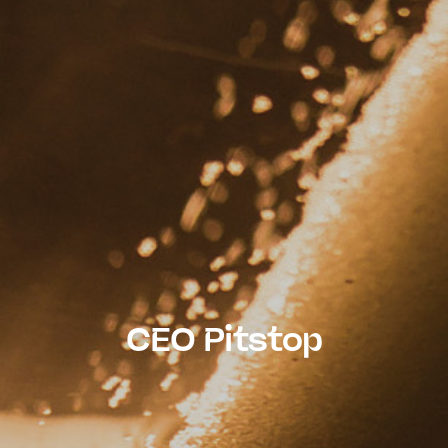
CEO Pitstop