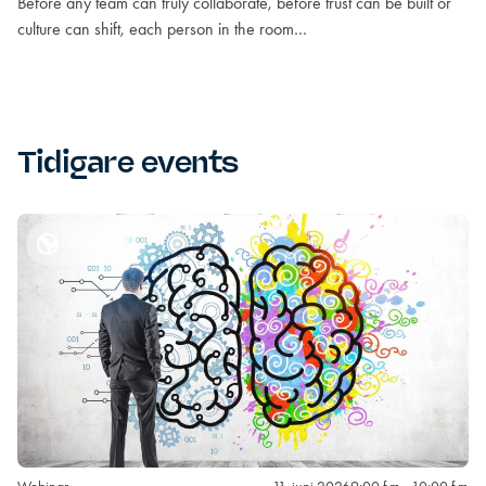
Before any team can truly collaborate, before trust can be built or
culture can shift, each person in the room…
Tidigare events
Global