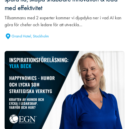
med effektivitet
Tillsammans med 2 experter kommer vi djupdyka ner i vad AI kan
göra för chefer och ledare för att utveckla…
Grand Hotel, Stockholm