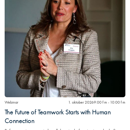
Webinar
1. oktober 2026
9:00 f m - 10:00 f m
The Future of Teamwork Starts with Human
Connection