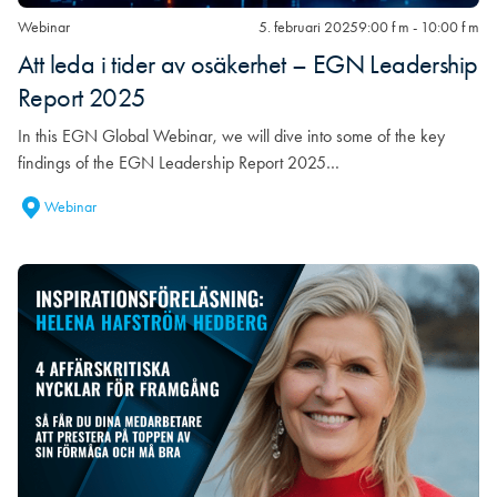
Webinar
5. februari 2025
9:00 f m - 10:00 f m
Att leda i tider av osäkerhet – EGN Leadership
Report 2025
In this EGN Global Webinar, we will dive into some of the key
findings of the EGN Leadership Report 2025…
Webinar