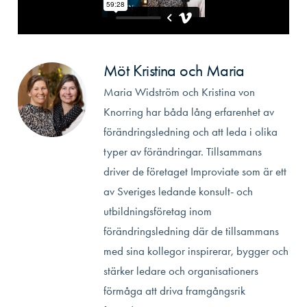
Möt Kristina och Maria
Maria Widström och Kristina von
Knorring har båda lång erfarenhet av
förändringsledning och att leda i olika
typer av förändringar. Tillsammans
driver de företaget Improviate som är ett
av Sveriges ledande konsult- och
utbildningsföretag inom
förändringsledning där de tillsammans
med sina kollegor inspirerar, bygger och
stärker ledare och organisationers
förmåga att driva framgångsrik