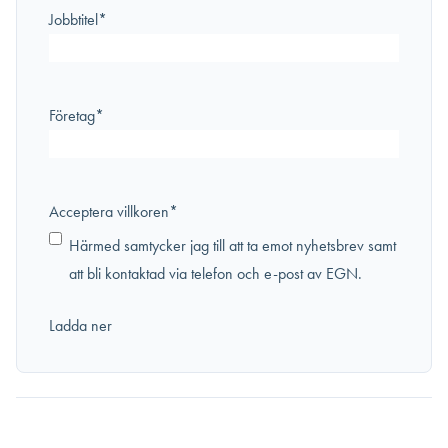
Jobbtitel
*
Företag
*
Acceptera villkoren
*
Härmed samtycker jag till att ta emot nyhetsbrev samt
att bli kontaktad via telefon och e-post av EGN.