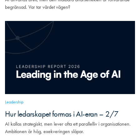
begränsad. Var tar värdet vägen?
Leadership
Hur ledarskapet formas i AI-eran – 2/7
AI kallas strategiskt, men lever ofta ett parallelliv i organisationen.
Ambitionen är hög, exekveringen släpar.