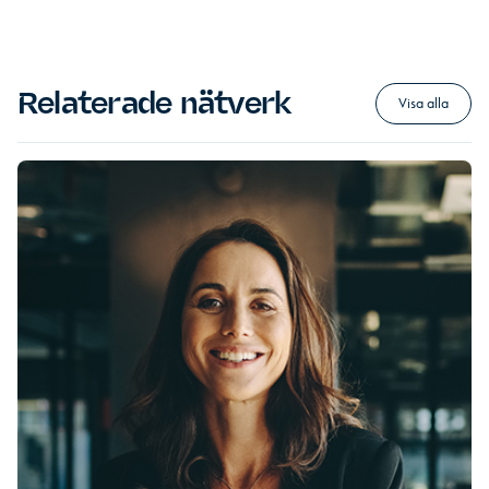
Relaterade nätverk
Visa alla