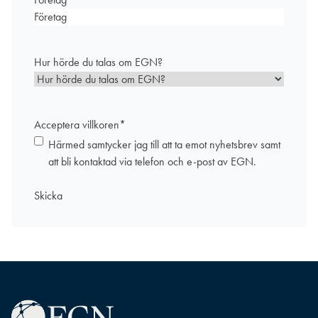
Hur hörde du talas om EGN?
Acceptera villkoren
*
Härmed samtycker jag till att ta emot nyhetsbrev samt
att bli kontaktad via telefon och e-post av EGN.