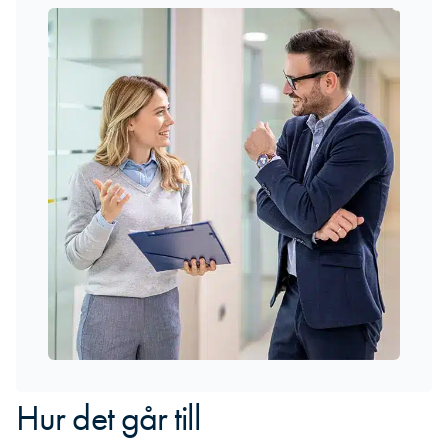
Hur det går till