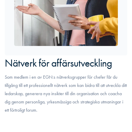
Nätverk för affärsutveckling
Som medlem i en av EGN:s nätverksgrupper för chefer får du
tillgång till ett professionellt nätverk som kan bidra till att utveckla ditt
ledarskap, generera nya insikter till din organisation och coacha
dig genom personliga, yrkesmässiga och strategiska utmaningar i
ett förtroligt forum.