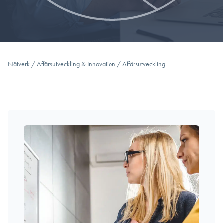
Nätverk
/
Affärsutveckling & Innovation
/
Affärsutveckling