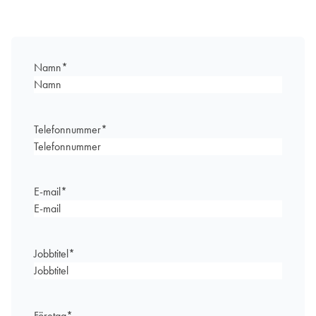
Namn
*
Telefonnummer
*
E-mail
*
Jobbtitel
*
Företag
*