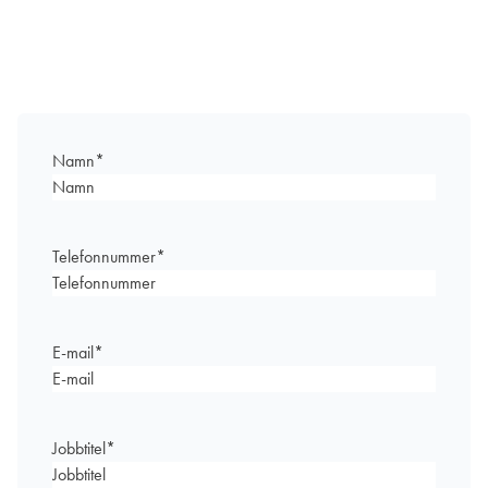
Namn
*
Telefonnummer
*
E-mail
*
Jobbtitel
*