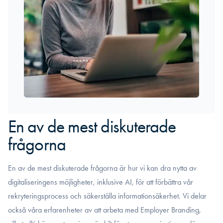
En av de mest diskuterade
frågorna
En av de mest diskuterade frågorna är hur vi kan dra nytta av
digitaliseringens möjligheter, inklusive AI, för att förbättra vår
rekryteringsprocess och säkerställa informationsäkerhet. Vi delar
också våra erfarenheter av att arbeta med Employer Branding,