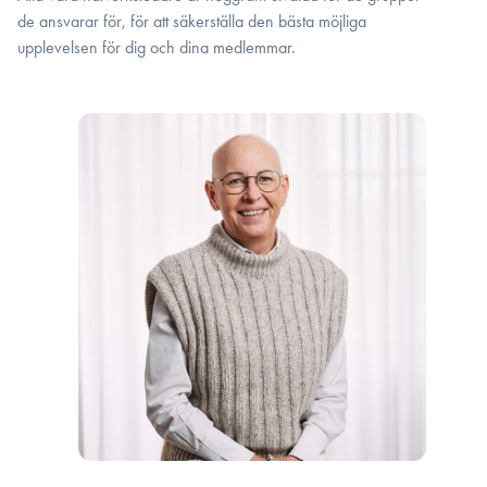
de ansvarar för, för att säkerställa den bästa möjliga
upplevelsen för dig och dina medlemmar.