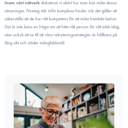
Inom vårt nätverk
diskuterar vi aktivt hur man kan möta dessa
utmaningar. Företag står inför komplexa hinder när det gäller att
säkerställa att de har rätt kompetens för att möta framtida behov.
Det är inte bara en fråga om att hitta rätt person för rätt jobb idag,
utan också att se till att våra rekryteringsstrategier är hållbara på
lång sikt och stöder mångfaldsmål.