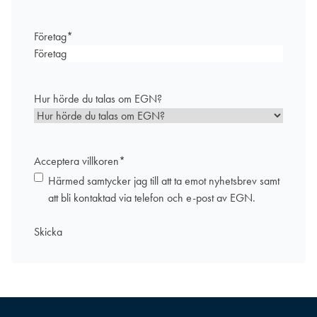
Företag
*
Hur hörde du talas om EGN?
Acceptera villkoren
*
Härmed samtycker jag till att ta emot nyhetsbrev samt
att bli kontaktad via telefon och e-post av EGN.