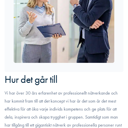
Hur det går till
Vi har över 30 års erfarenhet av professionellt nätverkande och
har kommit fram till att det koncept vi har är det som är det mest
effektiva för att öka varje individs kompetens och ge plats för att
dela, inspirera och skapa trygghet i gruppen. Samtidigt som man
har tillgång till ett gigantiskt nätverk av professionella personer runt