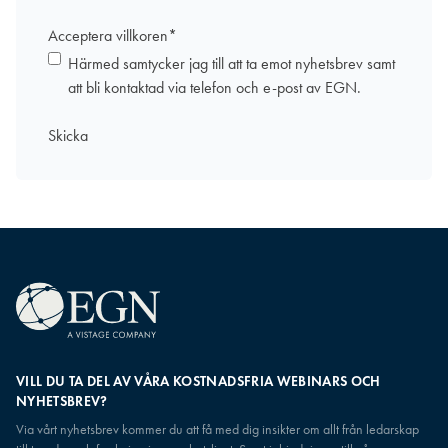
Acceptera villkoren
*
Härmed samtycker jag till att ta emot nyhetsbrev samt
att bli kontaktad via telefon och e-post av EGN.
VILL DU TA DEL AV VÅRA KOSTNADSFRIA WEBINARS OCH
NYHETSBREV?
Via vårt nyhetsbrev kommer du att få med dig insikter om allt från ledarskap