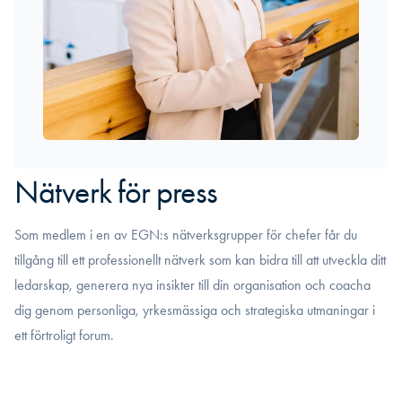
Nätverk för press
Som medlem i en av EGN:s nätverksgrupper för chefer får du
tillgång till ett professionellt nätverk som kan bidra till att utveckla ditt
ledarskap, generera nya insikter till din organisation och coacha
dig genom personliga, yrkesmässiga och strategiska utmaningar i
ett förtroligt forum.