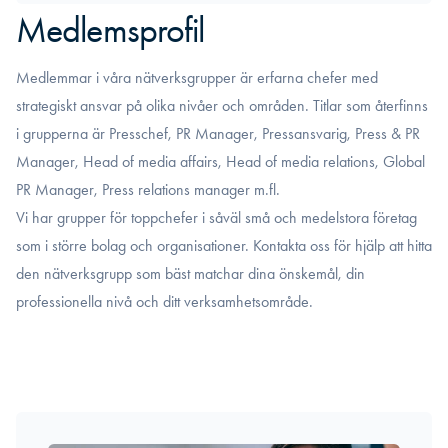
Medlemsprofil
Medlemmar i våra nätverksgrupper är erfarna chefer med
strategiskt ansvar på olika nivåer och områden. Titlar som återfinns
i grupperna är Presschef, PR Manager, Pressansvarig, Press & PR
Manager, Head of media affairs, Head of media relations, Global
PR Manager, Press relations manager m.fl.
Vi har grupper för toppchefer i såväl små och medelstora företag
som i större bolag och organisationer. Kontakta oss för hjälp att hitta
den nätverksgrupp som bäst matchar dina önskemål, din
professionella nivå och ditt verksamhetsområde.