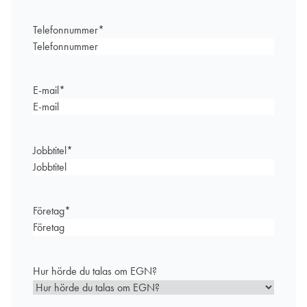
Telefonnummer
*
E-mail
*
Jobbtitel
*
Företag
*
Hur hörde du talas om EGN?