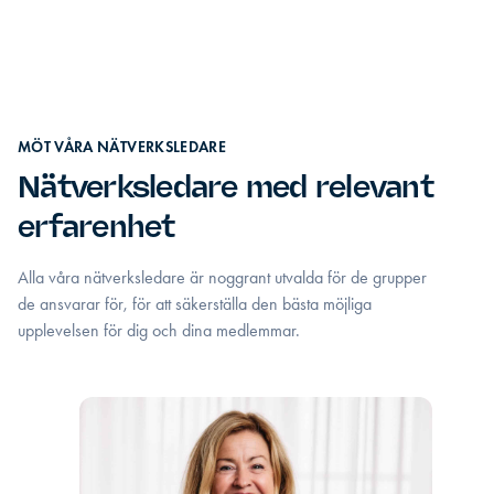
MÖT VÅRA NÄTVERKSLEDARE
Nätverksledare med relevant
erfarenhet
Alla våra nätverksledare är noggrant utvalda för de grupper
de ansvarar för, för att säkerställa den bästa möjliga
upplevelsen för dig och dina medlemmar.