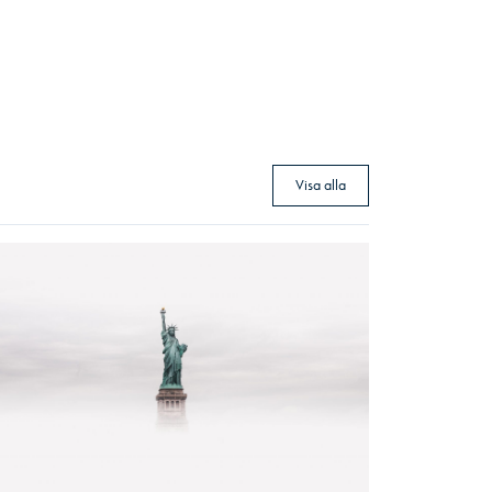
Visa alla