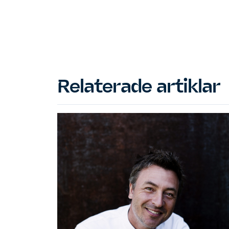
Relaterade artiklar