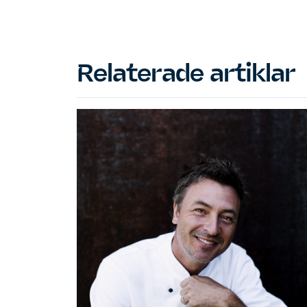
Relaterade artiklar