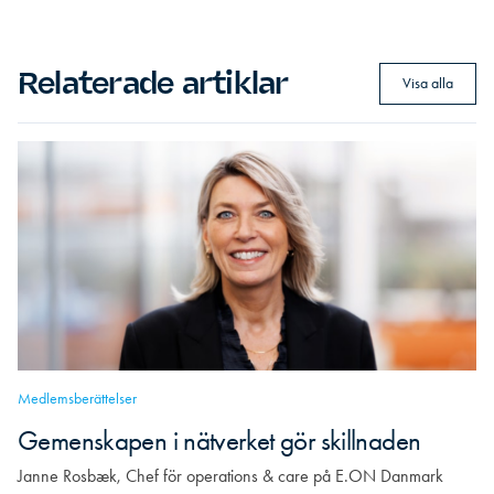
Relaterade artiklar
Visa alla
Medlemsberättelser
Gemenskapen i nätverket gör skillnaden
Janne Rosbæk, Chef för operations & care på E.ON Danmark