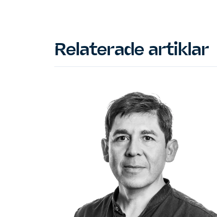
Relaterade artiklar