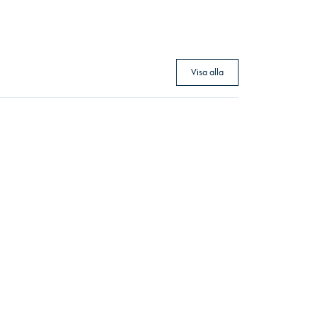
Visa alla