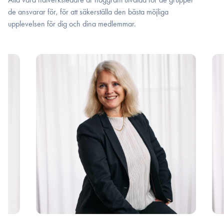
de ansvarar för, för att säkerställa den bästa möjliga
upplevelsen för dig och dina medlemmar.