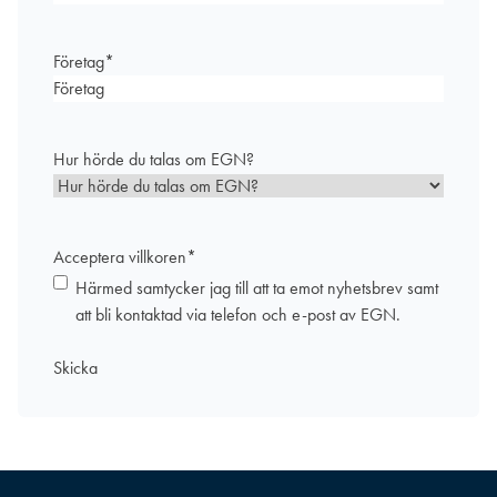
Företag
*
Hur hörde du talas om EGN?
Acceptera villkoren
*
Härmed samtycker jag till att ta emot nyhetsbrev samt
att bli kontaktad via telefon och e-post av EGN.