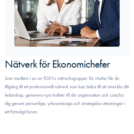
Nätverk för Ekonomichefer
Som medlem i en av EGN:s nätverksgrupper för chefer får du
tillgång till ett professionellt nätverk som kan bidra till att utveckla ditt
ledarskap, generera nya insikter till din organisation och coacha
dig genom personliga, yrkesmässiga och strategiska utmaningar i
ett förtroligt forum.