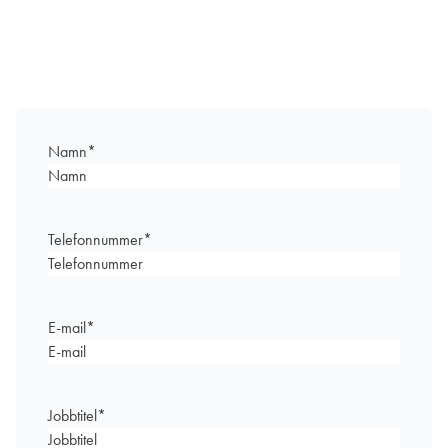
Namn
*
Telefonnummer
*
E-mail
*
Jobbtitel
*