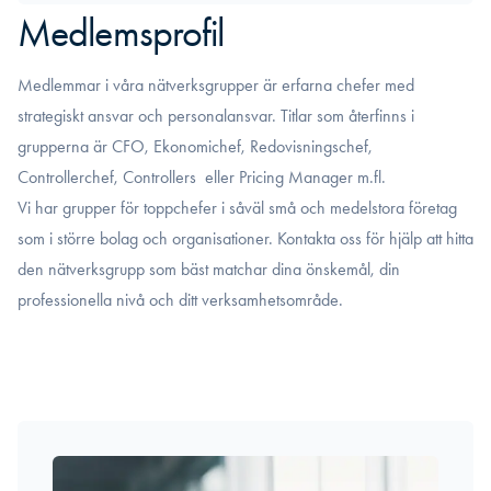
Medlemsprofil
Medlemmar i våra nätverksgrupper är erfarna chefer med
strategiskt ansvar och personalansvar. Titlar som återfinns i
grupperna är CFO, Ekonomichef, Redovisningschef,
Controllerchef, Controllers eller Pricing Manager m.fl.
Vi har grupper för toppchefer i såväl små och medelstora företag
som i större bolag och organisationer. Kontakta oss för hjälp att hitta
den nätverksgrupp som bäst matchar dina önskemål, din
professionella nivå och ditt verksamhetsområde.