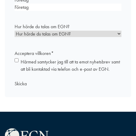
Hur hörde du talas om EGN?
Acceptera villkoren
*
Härmed samtycker jag till att ta emot nyhetsbrev samt
att bli kontaktad via telefon och e-post av EGN.