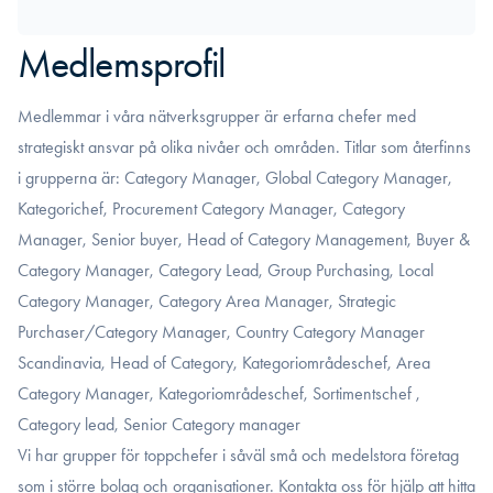
Medlemsprofil
Medlemmar i våra nätverksgrupper är erfarna chefer med
strategiskt ansvar på olika nivåer och områden. Titlar som återfinns
i grupperna är: Category Manager, Global Category Manager,
Kategorichef, Procurement Category Manager, Category
Manager, Senior buyer, Head of Category Management, Buyer &
Category Manager, Category Lead, Group Purchasing, Local
Category Manager, Category Area Manager, Strategic
Purchaser/Category Manager, Country Category Manager
Scandinavia, Head of Category, Kategoriområdeschef, Area
Category Manager, Kategoriområdeschef, Sortimentschef ,
Category lead, Senior Category manager
Vi har grupper för toppchefer i såväl små och medelstora företag
som i större bolag och organisationer. Kontakta oss för hjälp att hitta