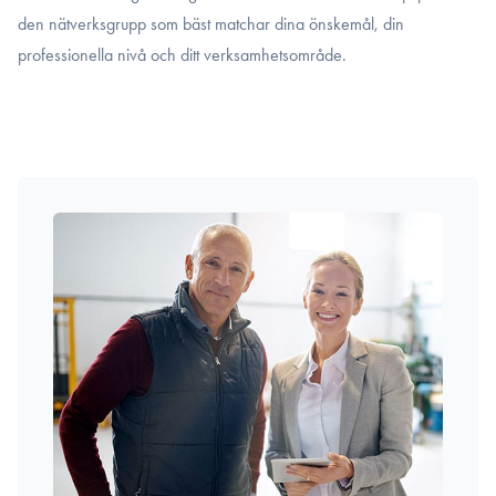
den nätverksgrupp som bäst matchar dina önskemål, din
professionella nivå och ditt verksamhetsområde.