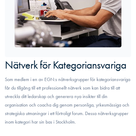
Nätverk för Kategoriansvariga
Som medlem i en av EGN:s nätverksgrupper för kategoriansvariga
får du tillgång till ett professionellt nätverk som kan bidra till att
utveckla ditt ledarskap och generera nya insikter till din
organisation och coacha dig genom personliga, yrkesmässiga och
strategiska utmaningar i ett förtroligt forum. Dessa nätverksgrupper
inom kategori har sin bas i Stockholm.