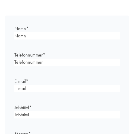
Namn
*
Telefonnummer
*
E-mail
*
Jobbtitel
*
Företag
*