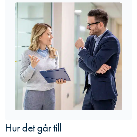
Hur det går till