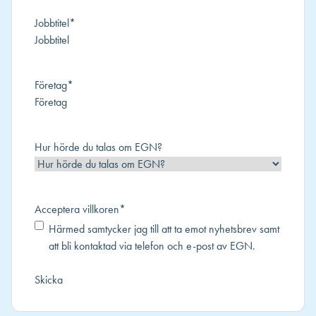
Jobbtitel
*
Företag
*
Hur hörde du talas om EGN?
Acceptera villkoren
*
Härmed samtycker jag till att ta emot nyhetsbrev samt
att bli kontaktad via telefon och e-post av EGN.