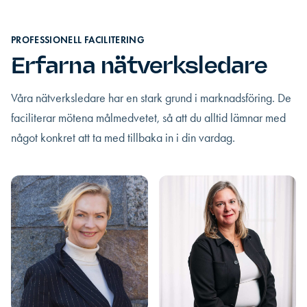
PROFESSIONELL FACILITERING
Erfarna nätverksledare
Våra nätverksledare har en stark grund i marknadsföring. De
faciliterar mötena målmedvetet, så att du alltid lämnar med
något konkret att ta med tillbaka in i din vardag.