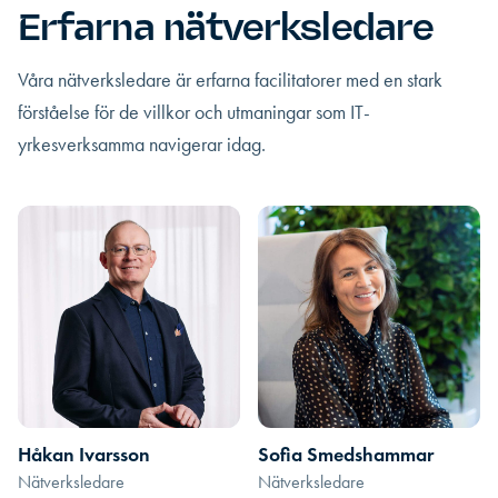
Erfarna nätverksledare
Våra nätverksledare är erfarna facilitatorer med en stark
förståelse för de villkor och utmaningar som IT-
yrkesverksamma navigerar idag.
Håkan Ivarsson
Sofia Smedshammar
Nätverksledare
Nätverksledare