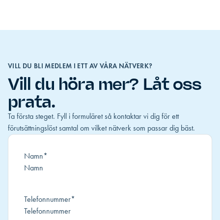
VILL DU BLI MEDLEM I ETT AV VÅRA NÄTVERK?
Vill du höra mer? Låt oss
prata.
Ta första steget. Fyll i formuläret så kontaktar vi dig för ett
förutsättningslöst samtal om vilket nätverk som passar dig bäst.
Namn
*
Telefonnummer
*