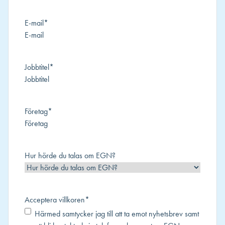
E-mail
*
Jobbtitel
*
Företag
*
Hur hörde du talas om EGN?
Acceptera villkoren
*
Härmed samtycker jag till att ta emot nyhetsbrev samt