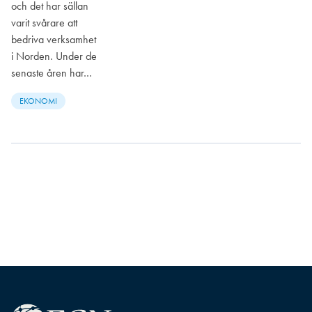
och det har sällan
varit svårare att
bedriva verksamhet
i Norden. Under de
senaste åren har…
EKONOMI