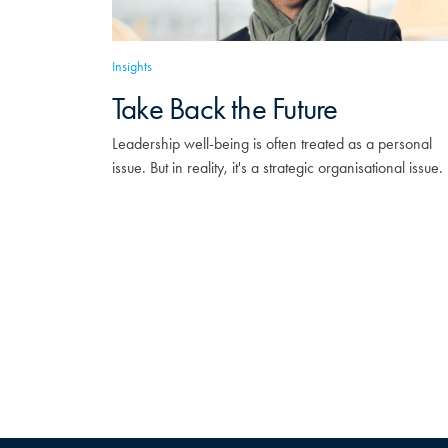
Insights
Take Back the Future
Leadership well-being is often treated as a personal
issue. But in reality, it's a strategic organisational issue.