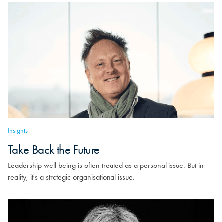
Insights
Take Back the Future
Leadership well-being is often treated as a personal issue. But in
reality, it's a strategic organisational issue.