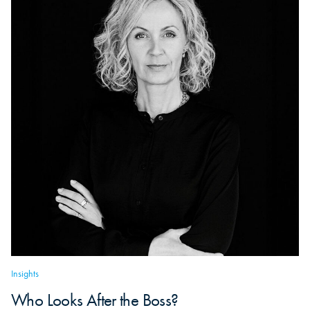
Insights
Who Looks After the Boss?