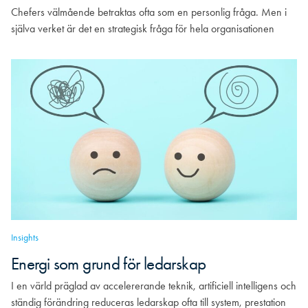
Chefers välmående betraktas ofta som en personlig fråga. Men i
själva verket är det en strategisk fråga för hela organisationen
Insights
Energi som grund för ledarskap
I en värld präglad av accelererande teknik, artificiell intelligens och
ständig förändring reduceras ledarskap ofta till system, prestation