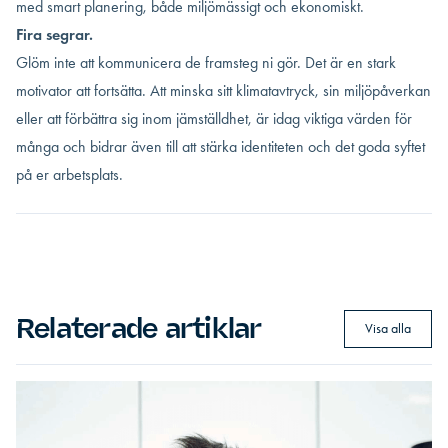
med smart planering, både miljömässigt och ekonomiskt.
Fira segrar.
Glöm inte att kommunicera de framsteg ni gör. Det är en stark
motivator att fortsätta. Att minska sitt klimatavtryck, sin miljöpåverkan
eller att förbättra sig inom jämställdhet, är idag viktiga värden för
många och bidrar även till att stärka identiteten och det goda syftet
på er arbetsplats.
Relaterade artiklar
Visa alla