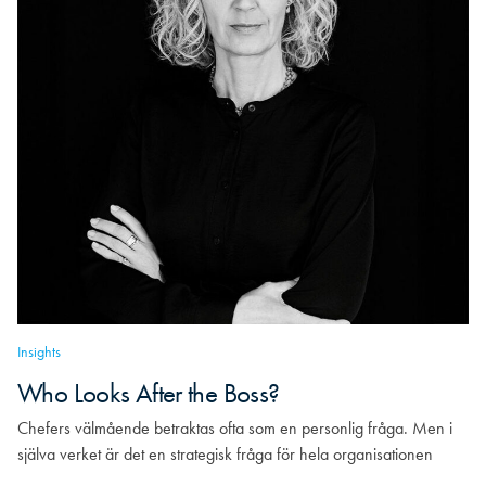
Insights
Who Looks After the Boss?
Chefers välmående betraktas ofta som en personlig fråga. Men i
själva verket är det en strategisk fråga för hela organisationen