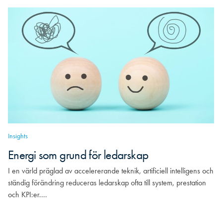
Insights
Energi som grund för ledarskap
I en värld präglad av accelererande teknik, artificiell intelligens och
ständig förändring reduceras ledarskap ofta till system, prestation
och KPI:er.…