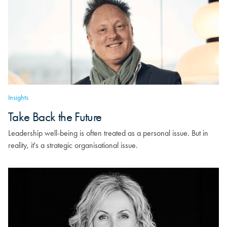
Insights
Take Back the Future
Leadership well-being is often treated as a personal issue. But in
reality, it's a strategic organisational issue.