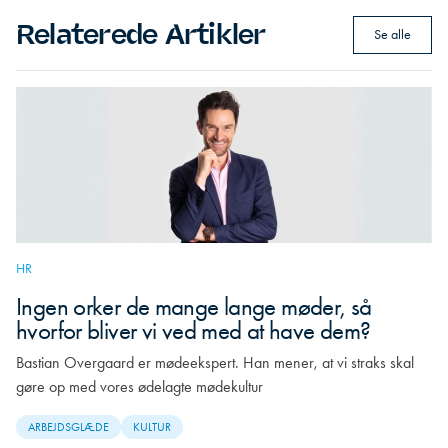
Relaterede Artikler
Se alle
HR
Ingen orker de mange lange møder, så
hvorfor bliver vi ved med at have dem?
Bastian Overgaard er mødeekspert. Han mener, at vi straks skal
gøre op med vores ødelagte mødekultur
ARBEJDSGLÆDE
KULTUR