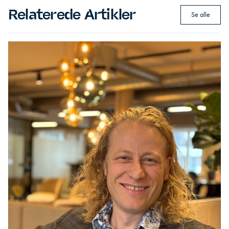
Relaterede Artikler
Se alle