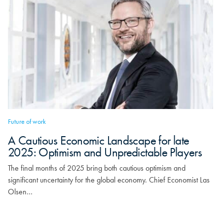
Future of work
A Cautious Economic Landscape for late
2025: Optimism and Unpredictable Players
The final months of 2025 bring both cautious optimism and
significant uncertainty for the global economy. Chief Economist Las
Olsen…