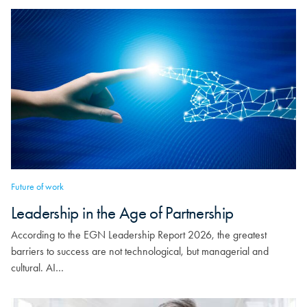
Future of work
Leadership in the Age of Partnership
According to the EGN Leadership Report 2026, the greatest
barriers to success are not technological, but managerial and
cultural. AI…