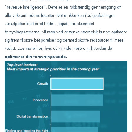
”revenue intelligence”. Dette er en fuldstændig gennemgang af
alle virksomhedens facetter. Det er ikke kun i salgsafdelingen
vækstpotentialet er at finde – også i for eksempel
forsyningskæderne, vil man ved at tænke strategisk kunne optimere
sig frem til store besparelser og dermed skaffe ressourcer til mere
vækst. Læs mere her, hvis du vil vide mere om, hvordan du
optimerer din forsyningskæde.