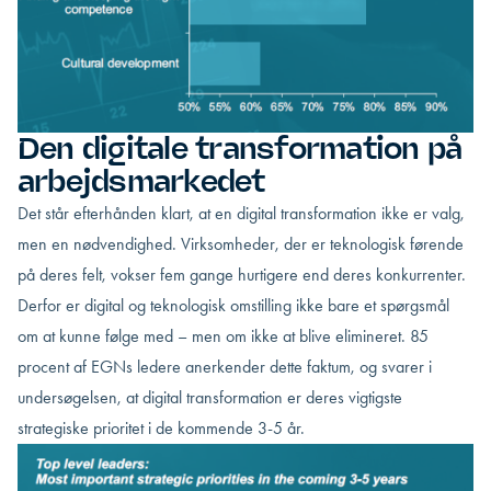
Den digitale transformation på
arbejdsmarkedet
Det står efterhånden klart, at en digital transformation ikke er valg,
men en nødvendighed. Virksomheder, der er teknologisk førende
på deres felt, vokser fem gange hurtigere end deres konkurrenter.
Derfor er digital og teknologisk omstilling ikke bare et spørgsmål
om at kunne følge med – men om ikke at blive elimineret. 85
procent af EGNs ledere anerkender dette faktum, og svarer i
undersøgelsen, at digital transformation er deres vigtigste
strategiske prioritet i de kommende 3-5 år.