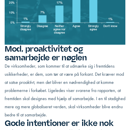
Mod, proaktivitet og
samarbejde er nøglen
De virksomheder, som kommer til at udmærke sig i fremtidens
usikkerheder, er dem, som tør at være på forkant. Det kræver mod
at satse proaktivt, men det bliver en nødvendighed at komme
problemerne i forkøbet. Ligeledes viser svarene fra rapporten, at
fremtiden skal designes med hjælp af samarbejde. I en til stadighed
mere og mere globaliseret verden, skal virksomheder blive endnu
bedre til at samarbejde.
Gode intentioner er ikke nok